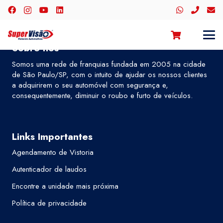
Sobre nós
Somos uma rede de franquias fundada em 2005 na cidade
de São Paulo/SP, com o intuito de ajudar os nossos clientes
a adquirirem o seu automóvel com segurança e,
consequentemente, diminuir o roubo e furto de veículos.
Links Importantes
Agendamento de Vistoria
Autenticador de laudos
Encontre a unidade mais próxima
Política de privacidade