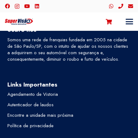
Sobre nós
Somos uma rede de franquias fundada em 2005 na cidade
de São Paulo/SP, com o intuito de ajudar os nossos clientes
a adquirirem o seu automóvel com segurança e,
consequentemente, diminuir o roubo e furto de veículos.
Links Importantes
Agendamento de Vistoria
Autenticador de laudos
Encontre a unidade mais próxima
Política de privacidade