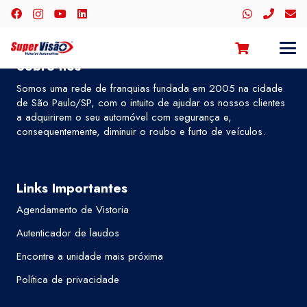
Sobre nós
Somos uma rede de franquias fundada em 2005 na cidade
de São Paulo/SP, com o intuito de ajudar os nossos clientes
a adquirirem o seu automóvel com segurança e,
consequentemente, diminuir o roubo e furto de veículos.
Links Importantes
Agendamento de Vistoria
Autenticador de laudos
Encontre a unidade mais próxima
Política de privacidade