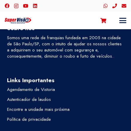
Sobre nós
Somos uma rede de franquias fundada em 2005 na cidade
de São Paulo/SP, com o intuito de ajudar os nossos clientes
a adquirirem o seu automóvel com segurança e,
consequentemente, diminuir o roubo e furto de veículos.
Links Importantes
Agendamento de Vistoria
Autenticador de laudos
Encontre a unidade mais próxima
Política de privacidade