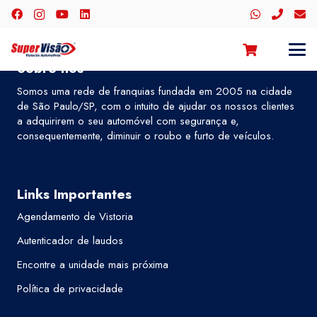
Sobre nós
Somos uma rede de franquias fundada em 2005 na cidade
de São Paulo/SP, com o intuito de ajudar os nossos clientes
a adquirirem o seu automóvel com segurança e,
consequentemente, diminuir o roubo e furto de veículos.
Links Importantes
Agendamento de Vistoria
Autenticador de laudos
Encontre a unidade mais próxima
Política de privacidade