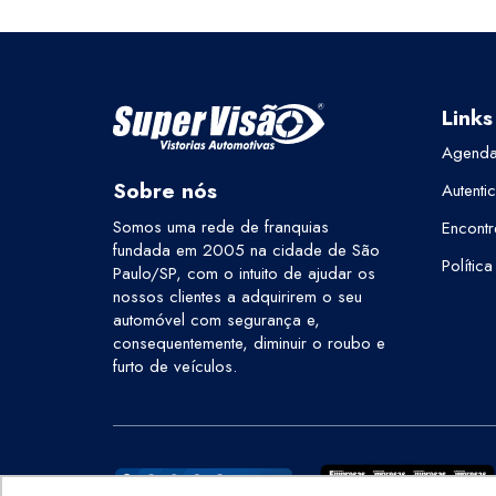
Links
Agenda
Sobre nós
Autenti
Somos uma rede de franquias
Encontr
fundada em 2005 na cidade de São
Polític
Paulo/SP, com o intuito de ajudar os
nossos clientes a adquirirem o seu
automóvel com segurança e,
consequentemente, diminuir o roubo e
furto de veículos.