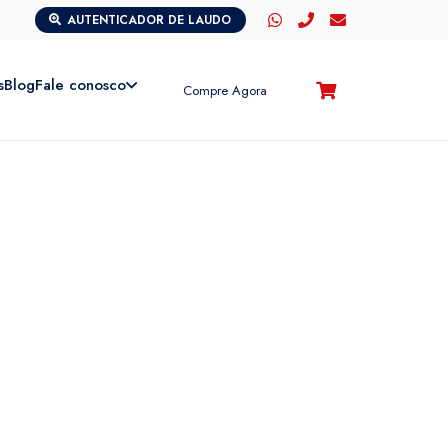
AUTENTICADOR DE LAUDO
s
Blog
Fale conosco
Compre Agora