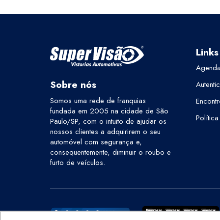
Links
Agenda
Sobre nós
Autenti
Somos uma rede de franquias
Encontr
fundada em 2005 na cidade de São
Polític
Paulo/SP, com o intuito de ajudar os
nossos clientes a adquirirem o seu
automóvel com segurança e,
consequentemente, diminuir o roubo e
furto de veículos.