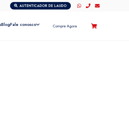
AUTENTICADOR DE LAUDO
s
Blog
Fale conosco
Compre Agora