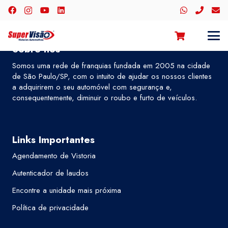
Sobre nós
Somos uma rede de franquias fundada em 2005 na cidade
de São Paulo/SP, com o intuito de ajudar os nossos clientes
a adquirirem o seu automóvel com segurança e,
consequentemente, diminuir o roubo e furto de veículos.
Links Importantes
Agendamento de Vistoria
Autenticador de laudos
Encontre a unidade mais próxima
Política de privacidade