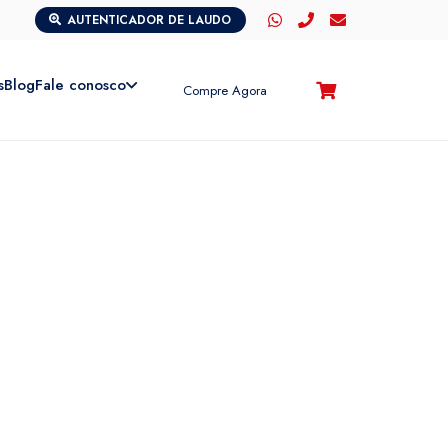
AUTENTICADOR DE LAUDO
s
Blog
Fale conosco
Compre Agora