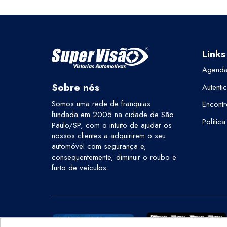
Links
Agenda
Sobre nós
Autenti
Somos uma rede de franquias
Encontr
fundada em 2005 na cidade de São
Polític
Paulo/SP, com o intuito de ajudar os
nossos clientes a adquirirem o seu
automóvel com segurança e,
consequentemente, diminuir o roubo e
furto de veículos.