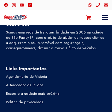
Sobre nós
Somos uma rede de franquias fundada em 2005 na cidade
de São Paulo/SP, com o intuito de ajudar os nossos clientes
a adquirirem o seu automóvel com segurança e,
consequentemente, diminuir o roubo e furto de veículos.
Links Importantes
Agendamento de Vistoria
Autenticador de laudos
Encontre a unidade mais próxima
Política de privacidade