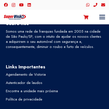
Sobre nós
Somos uma rede de franquias fundada em 2005 na cidade
de São Paulo/SP, com o intuito de ajudar os nossos clientes
a adquirirem o seu automóvel com segurança e,
consequentemente, diminuir o roubo e furto de veículos.
Links Importantes
Agendamento de Vistoria
Autenticador de laudos
Encontre a unidade mais próxima
Política de privacidade