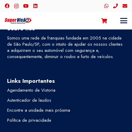
Sobre nós
Somos uma rede de franquias fundada em 2005 na cidade
de São Paulo/SP, com o intuito de ajudar os nossos clientes
a adquirirem o seu automóvel com segurança e,
consequentemente, diminuir o roubo e furto de veículos.
Links Importantes
Agendamento de Vistoria
Autenticador de laudos
Encontre a unidade mais próxima
Política de privacidade