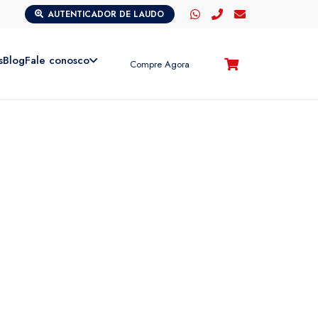
AUTENTICADOR DE LAUDO
s
Blog
Fale conosco
Compre Agora