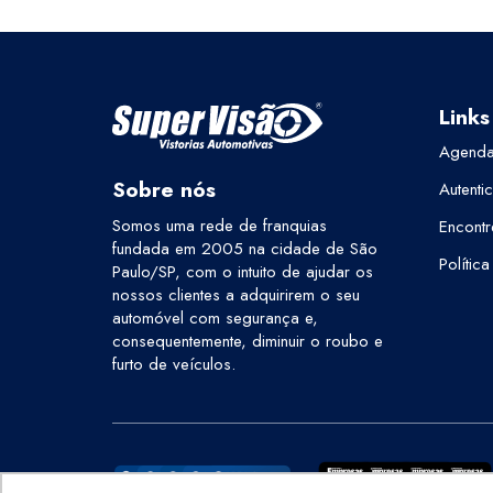
Links
Agenda
Sobre nós
Autenti
Somos uma rede de franquias
Encontr
fundada em 2005 na cidade de São
Polític
Paulo/SP, com o intuito de ajudar os
nossos clientes a adquirirem o seu
automóvel com segurança e,
consequentemente, diminuir o roubo e
furto de veículos.