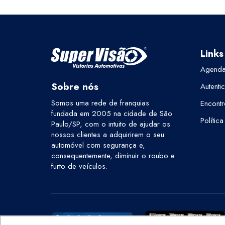
Links
Agenda
Sobre nós
Autenti
Somos uma rede de franquias
Encontr
fundada em 2005 na cidade de São
Polític
Paulo/SP, com o intuito de ajudar os
nossos clientes a adquirirem o seu
automóvel com segurança e,
consequentemente, diminuir o roubo e
furto de veículos.