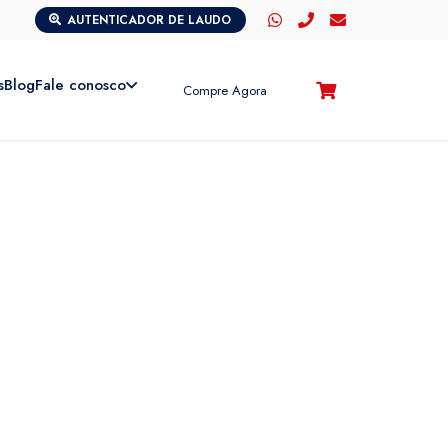
AUTENTICADOR DE LAUDO
s
Blog
Fale conosco
Compre Agora