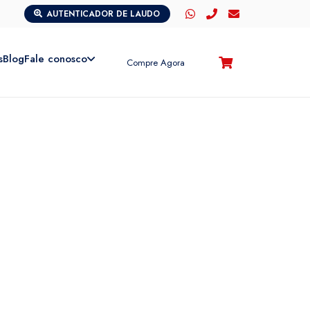
AUTENTICADOR DE LAUDO
s
Blog
Fale conosco
Compre Agora