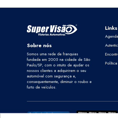
Links
Agenda
Sobre nós
Autenti
Somos uma rede de franquias
Encontr
fundada em 2005 na cidade de São
Polític
Paulo/SP, com o intuito de ajudar os
nossos clientes a adquirirem o seu
automóvel com segurança e,
consequentemente, diminuir o roubo e
furto de veículos.