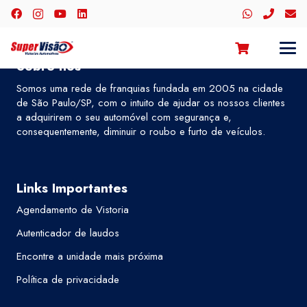
Sobre nós
Somos uma rede de franquias fundada em 2005 na cidade
de São Paulo/SP, com o intuito de ajudar os nossos clientes
a adquirirem o seu automóvel com segurança e,
consequentemente, diminuir o roubo e furto de veículos.
Links Importantes
Agendamento de Vistoria
Autenticador de laudos
Encontre a unidade mais próxima
Política de privacidade