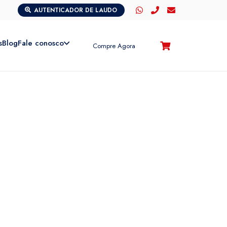
AUTENTICADOR DE LAUDO
s
Blog
Fale conosco
Compre Agora