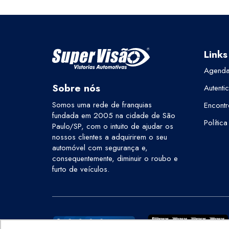
Links
Agenda
Sobre nós
Autenti
Somos uma rede de franquias
Encontr
fundada em 2005 na cidade de São
Polític
Paulo/SP, com o intuito de ajudar os
nossos clientes a adquirirem o seu
automóvel com segurança e,
consequentemente, diminuir o roubo e
furto de veículos.