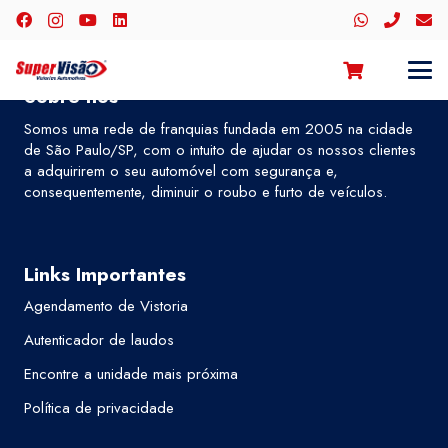
Sobre nós
Somos uma rede de franquias fundada em 2005 na cidade
de São Paulo/SP, com o intuito de ajudar os nossos clientes
a adquirirem o seu automóvel com segurança e,
consequentemente, diminuir o roubo e furto de veículos.
Links Importantes
Agendamento de Vistoria
Autenticador de laudos
Encontre a unidade mais próxima
Política de privacidade