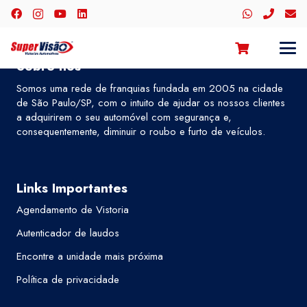
Sobre nós
Somos uma rede de franquias fundada em 2005 na cidade
de São Paulo/SP, com o intuito de ajudar os nossos clientes
a adquirirem o seu automóvel com segurança e,
consequentemente, diminuir o roubo e furto de veículos.
Links Importantes
Agendamento de Vistoria
Autenticador de laudos
Encontre a unidade mais próxima
Política de privacidade