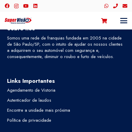
Sobre nós
Somos uma rede de franquias fundada em 2005 na cidade
de São Paulo/SP, com o intuito de ajudar os nossos clientes
a adquirirem o seu automóvel com segurança e,
consequentemente, diminuir o roubo e furto de veículos.
Links Importantes
Agendamento de Vistoria
Autenticador de laudos
Encontre a unidade mais próxima
Política de privacidade