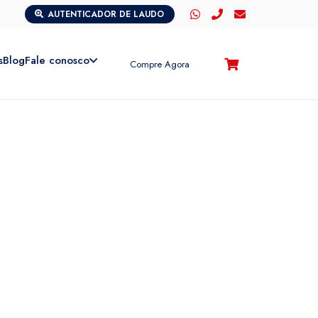
AUTENTICADOR DE LAUDO
s
Blog
Fale conosco
Compre Agora