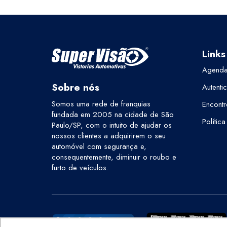
Links
Agenda
Sobre nós
Autenti
Somos uma rede de franquias
Encontr
fundada em 2005 na cidade de São
Polític
Paulo/SP, com o intuito de ajudar os
nossos clientes a adquirirem o seu
automóvel com segurança e,
consequentemente, diminuir o roubo e
furto de veículos.