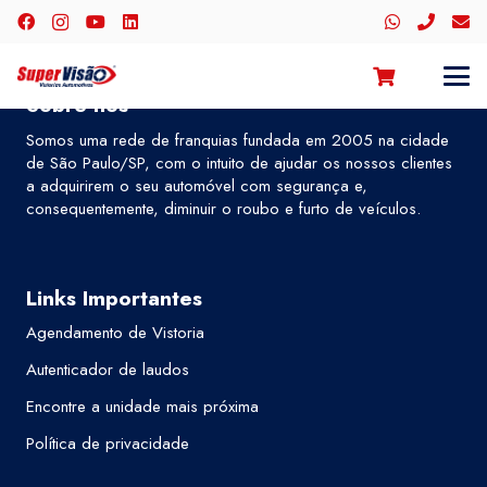
Sobre nós
Somos uma rede de franquias fundada em 2005 na cidade
de São Paulo/SP, com o intuito de ajudar os nossos clientes
a adquirirem o seu automóvel com segurança e,
consequentemente, diminuir o roubo e furto de veículos.
Links Importantes
Agendamento de Vistoria
Autenticador de laudos
Encontre a unidade mais próxima
Política de privacidade