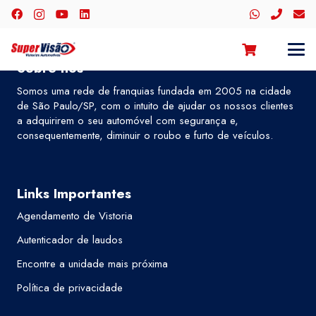
Sobre nós
Somos uma rede de franquias fundada em 2005 na cidade
de São Paulo/SP, com o intuito de ajudar os nossos clientes
a adquirirem o seu automóvel com segurança e,
consequentemente, diminuir o roubo e furto de veículos.
Links Importantes
Agendamento de Vistoria
Autenticador de laudos
Encontre a unidade mais próxima
Política de privacidade