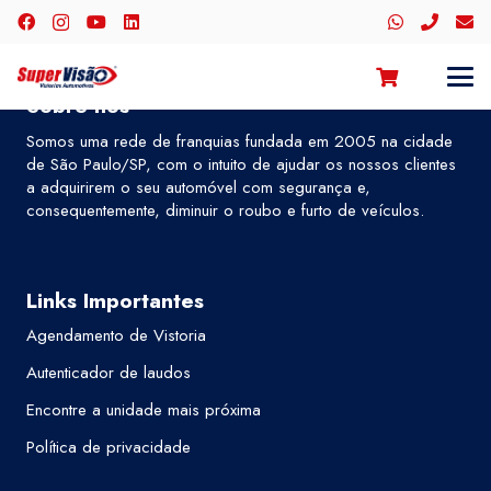
Sobre nós
Somos uma rede de franquias fundada em 2005 na cidade
de São Paulo/SP, com o intuito de ajudar os nossos clientes
a adquirirem o seu automóvel com segurança e,
consequentemente, diminuir o roubo e furto de veículos.
Links Importantes
Agendamento de Vistoria
Autenticador de laudos
Encontre a unidade mais próxima
Política de privacidade