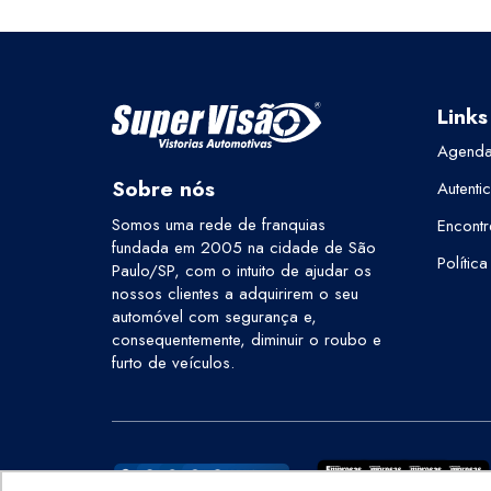
Links
Agenda
Sobre nós
Autenti
Somos uma rede de franquias
Encontr
fundada em 2005 na cidade de São
Polític
Paulo/SP, com o intuito de ajudar os
nossos clientes a adquirirem o seu
automóvel com segurança e,
consequentemente, diminuir o roubo e
furto de veículos.