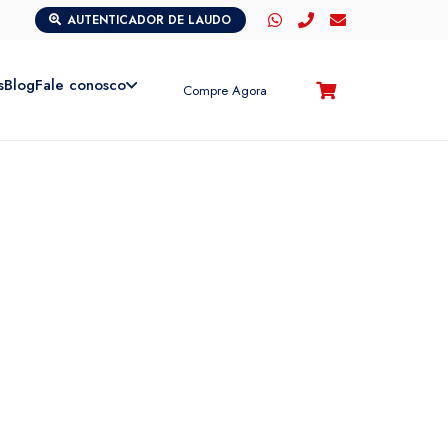
AUTENTICADOR DE LAUDO
s
Blog
Fale conosco
Compre Agora