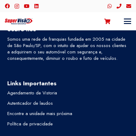
Sobre nós
Somos uma rede de franquias fundada em 2005 na cidade
de São Paulo/SP, com o intuito de ajudar os nossos clientes
a adquirirem o seu automóvel com segurança e,
consequentemente, diminuir o roubo e furto de veículos.
Links Importantes
Agendamento de Vistoria
Autenticador de laudos
Encontre a unidade mais próxima
Política de privacidade