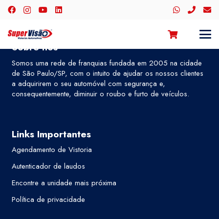
Sobre nós
Somos uma rede de franquias fundada em 2005 na cidade
de São Paulo/SP, com o intuito de ajudar os nossos clientes
a adquirirem o seu automóvel com segurança e,
consequentemente, diminuir o roubo e furto de veículos.
Links Importantes
Agendamento de Vistoria
Autenticador de laudos
Encontre a unidade mais próxima
Política de privacidade