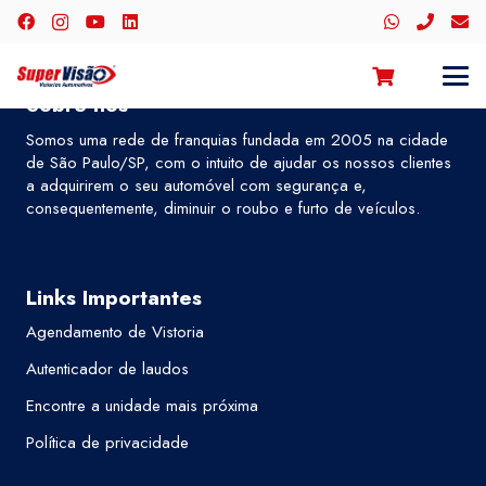
Sobre nós
Somos uma rede de franquias fundada em 2005 na cidade
de São Paulo/SP, com o intuito de ajudar os nossos clientes
a adquirirem o seu automóvel com segurança e,
consequentemente, diminuir o roubo e furto de veículos.
Links Importantes
Agendamento de Vistoria
Autenticador de laudos
Encontre a unidade mais próxima
Política de privacidade