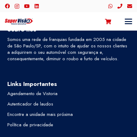
Sobre nós
Somos uma rede de franquias fundada em 2005 na cidade
de São Paulo/SP, com o intuito de ajudar os nossos clientes
a adquirirem o seu automóvel com segurança e,
consequentemente, diminuir o roubo e furto de veículos.
Links Importantes
Agendamento de Vistoria
Autenticador de laudos
Encontre a unidade mais próxima
Política de privacidade